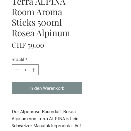
Terra ALPINA
Room Aroma
Sticks 500ml
Rosea Alpinum
Preis
CHF 59.00
Anzahl
*
In den Warenkorb
Der Alpenrose Raumduft Rosea
Alpinum von Terra ALPINA ist ein
Schweizer Manufakturprodukt. Auf