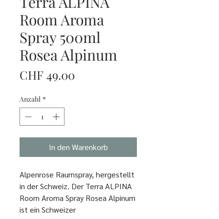
Terra ALPINA
Room Aroma
Spray 500ml
Rosea Alpinum
Preis
CHF 49.00
Anzahl
*
In den Warenkorb
Alpenrose Raumspray, hergestellt
in der Schweiz. Der Terra ALPINA
Room Aroma Spray Rosea Alpinum
ist ein Schweizer