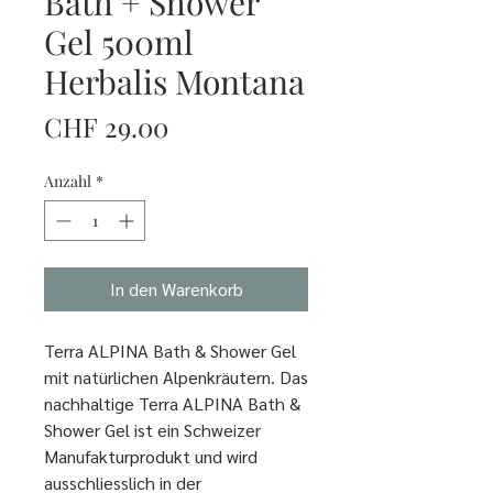
Bath + Shower
Gel 500ml
Herbalis Montana
Preis
CHF 29.00
Anzahl
*
In den Warenkorb
Terra ALPINA Bath & Shower Gel
mit natürlichen Alpenkräutern. Das
nachhaltige Terra ALPINA Bath &
Shower Gel ist ein Schweizer
Manufakturprodukt und wird
ausschliesslich in der