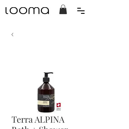
Terra ALPINA