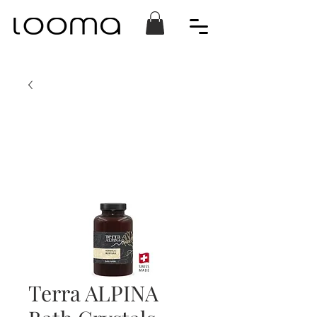
Terra ALPINA