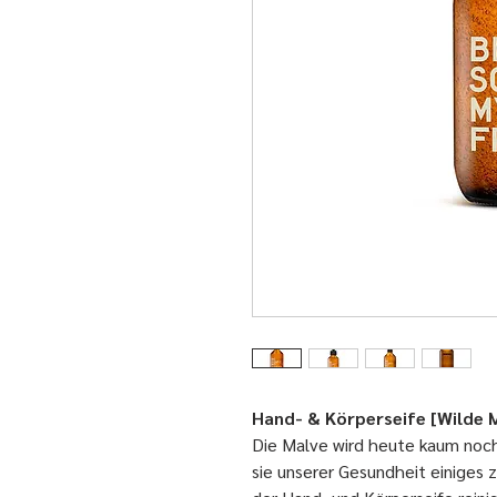
Hand- & Körperseife [Wilde 
Die Malve wird heute kaum noc
sie unserer Gesundheit einiges z