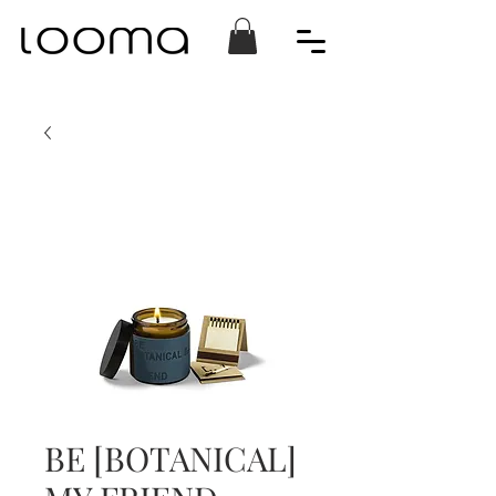
BE [BOTANICAL]